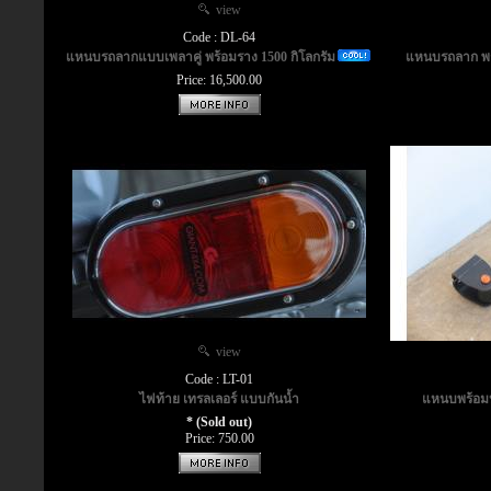
view
Code : DL-64
แหนบรถลากแบบเพลาคู่ พร้อมราง 1500 กิโลกรัม
แหนบรถลาก พร้
Price: 16,500.00
view
Code : LT-01
ไฟท้าย เทรลเลอร์ แบบกันน้ำ
แหนบพร้อมหู
* (Sold out)
Price: 750.00