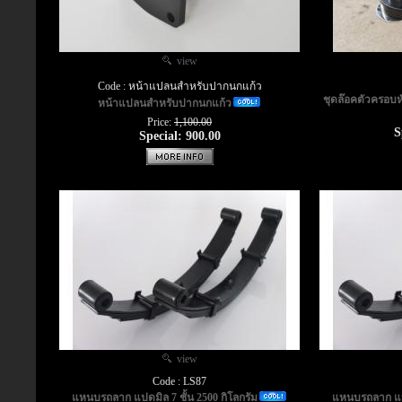
view
Code : หน้าแปลนสำหรับปากนกแก้ว
ชุดล๊อคตัวครอบ
หน้าแปลนสำหรับปากนกแก้ว
Price:
1,100.00
S
Special: 900.00
view
Code : LS87
แหนบรถลาก แปดมิล 7 ชั้น 2500 กิโลกรัม
แหนบรถลาก แปดม