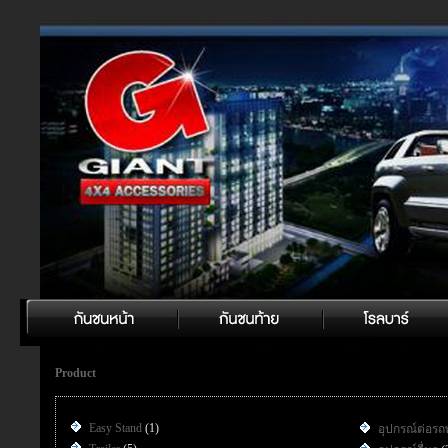
Product
Easy Stand
(1)
อุปกรณ์ต่อรถ